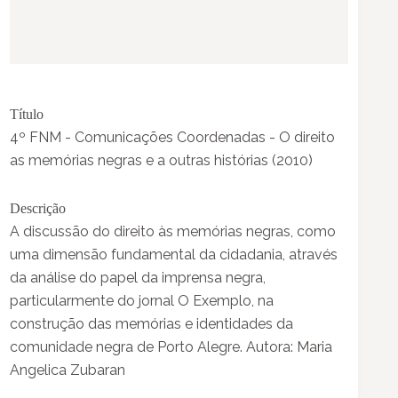
Título
4º FNM - Comunicações Coordenadas - O direito
as memórias negras e a outras histórias (2010)
Descrição
A discussão do direito às memórias negras, como
uma dimensão fundamental da cidadania, através
da análise do papel da imprensa negra,
particularmente do jornal O Exemplo, na
construção das memórias e identidades da
comunidade negra de Porto Alegre. Autora: Maria
Angelica Zubaran