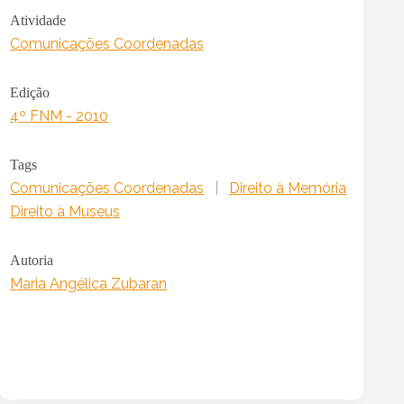
Atividade
Comunicações Coordenadas
Edição
4º FNM - 2010
Tags
Comunicações Coordenadas
|
Direito à Memória
Direito à Museus
Autoria
Maria Angélica Zubaran