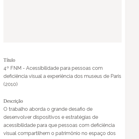
Título
4º FNM - Acessibilidade para pessoas com
deficiência visual a experiência dos museus de Paris
(2010)
Descrição
O trabalho aborda o grande desafio de
desenvolver dispositivos e estratégias de
acessibilidade para que pessoas com deficiência
visual compartilhem o patrimônio no espaço dos