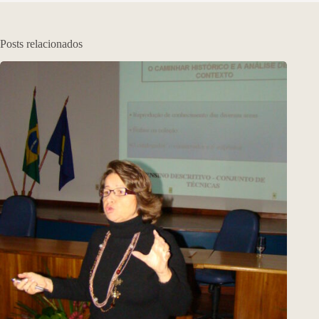
Posts relacionados