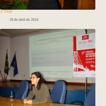
3º FNM
18 de abril de 2024