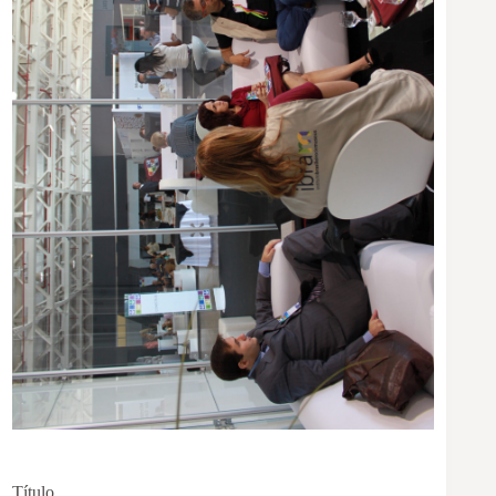
Título