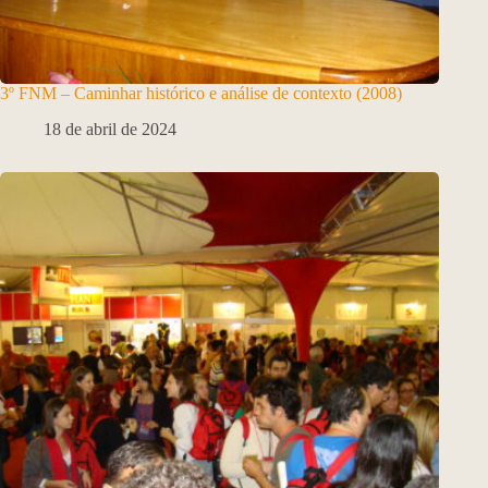
3º FNM – Caminhar histórico e análise de contexto (2008)
18 de abril de 2024