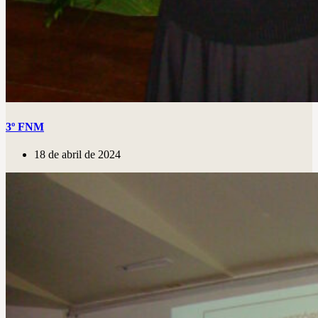
3º FNM
18 de abril de 2024