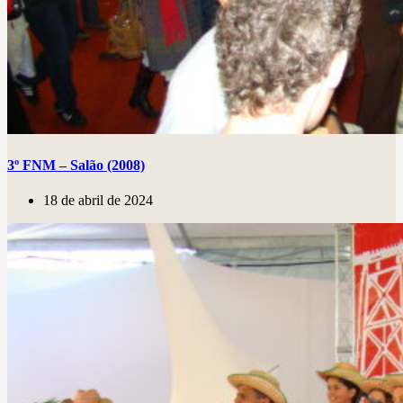
3º FNM – Salão (2008)
18 de abril de 2024