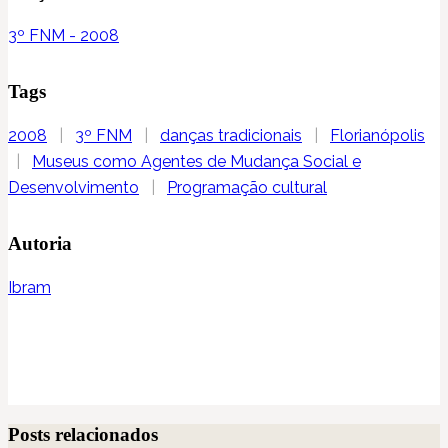
3º FNM - 2008
Tags
2008
|
3º FNM
|
danças tradicionais
|
Florianópolis
|
Museus como Agentes de Mudança Social e
Desenvolvimento
|
Programação cultural
Autoria
Ibram
Posts relacionados