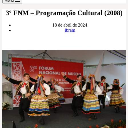
Menu
3º FNM – Programação Cultural (2008)
18 de abril de 2024
Ibram