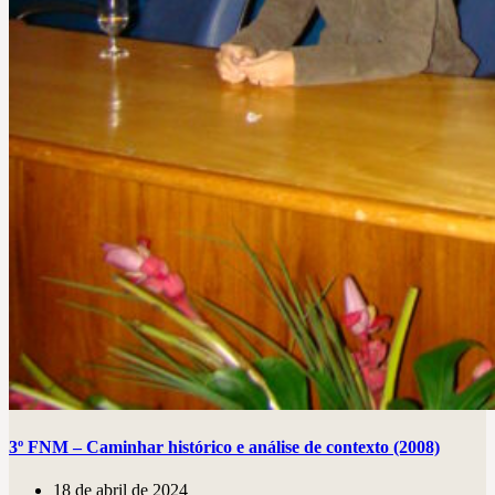
3º FNM – Caminhar histórico e análise de contexto (2008)
18 de abril de 2024