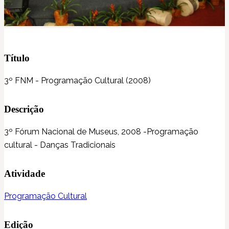
Título
3º FNM - Programação Cultural (2008)
Descrição
3º Fórum Nacional de Museus, 2008 -Programação
cultural - Danças Tradicionais
Atividade
Programação Cultural
Edição