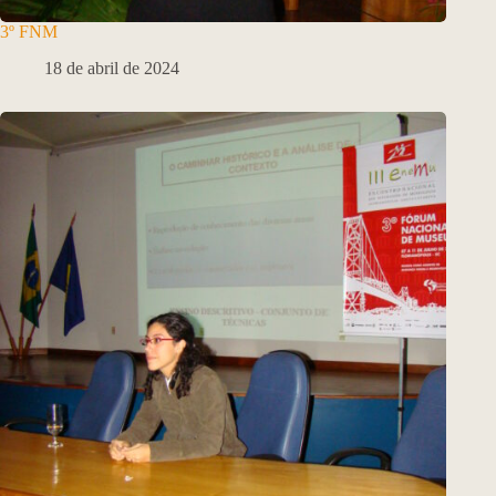
3º FNM
18 de abril de 2024