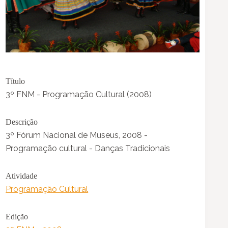
Título
3º FNM - Programação Cultural (2008)
Descrição
3º Fórum Nacional de Museus, 2008 -
Programação cultural - Danças Tradicionais
Atividade
Programação Cultural
Edição