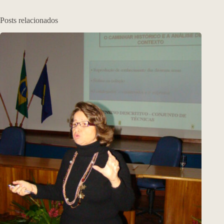
Posts relacionados