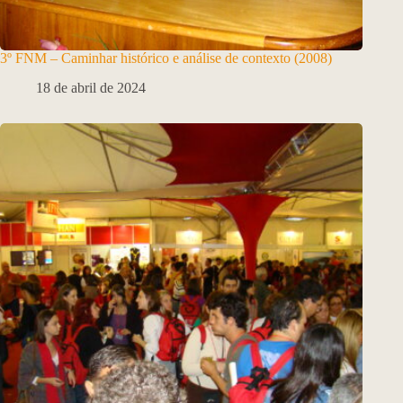
3º FNM – Caminhar histórico e análise de contexto (2008)
18 de abril de 2024