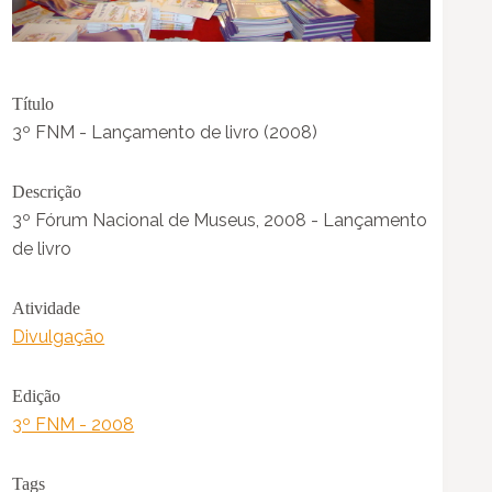
Título
3º FNM - Lançamento de livro (2008)
Descrição
3º Fórum Nacional de Museus, 2008 - Lançamento
de livro
Atividade
Divulgação
Edição
3º FNM - 2008
Tags