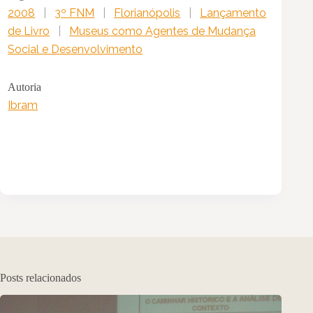
2008
|
3º FNM
|
Florianópolis
|
Lançamento
de Livro
|
Museus como Agentes de Mudança
Social e Desenvolvimento
Autoria
Ibram
Posts relacionados