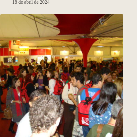
18 de abril de 2024