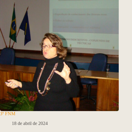
3º FNM
18 de abril de 2024