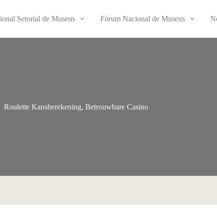
ional Setorial de Museus
Fórum Nacional de Museus
No
Roulette Kansberekening, Betrouwbare Casino