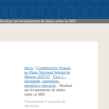
Realizar um levantamento de dados sobre os MIS
Início
›
Contribuições Virtuais
no Plano Nacional Setorial de
Museus 2025/35
›
Eixo 2 –
Identidade, patrimônio,
memória e educação
›
Realizar
um levantamento de dados
sobre os MIS
Visualizando 0 resposta da
discussão