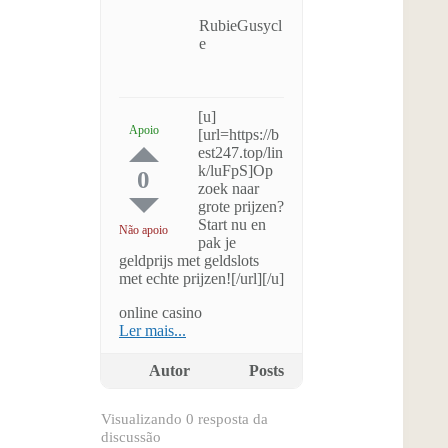
RubieGusycl
e
[u]
Apoio
[url=https://b
est247.top/lin
k/luFpS]Op
0
zoek naar
grote prijzen?
Start nu en
Não apoio
pak je
geldprijs met geldslots
met echte prijzen![/url][/u]
online casino
Ler mais...
Autor
Posts
Visualizando 0 resposta da
discussão