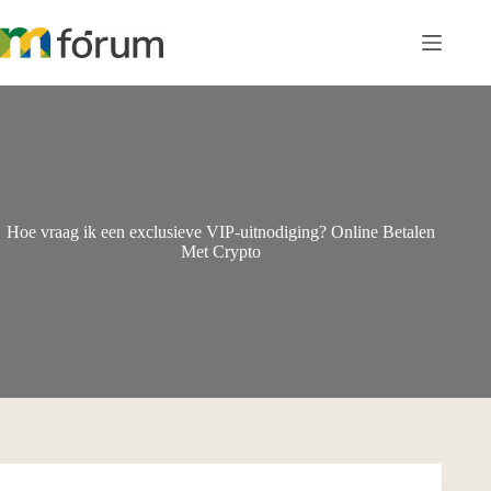
Pular
para
o
conteúdo
Hoe vraag ik een exclusieve VIP-uitnodiging? Online Betalen
Met Crypto