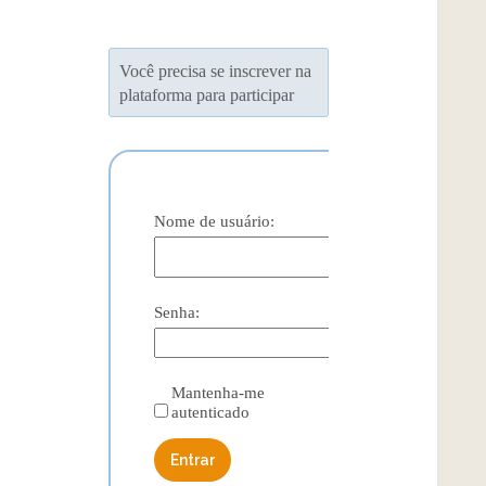
Você precisa se inscrever na
plataforma para participar
Nome de usuário:
Senha:
Mantenha-me
autenticado
Entrar