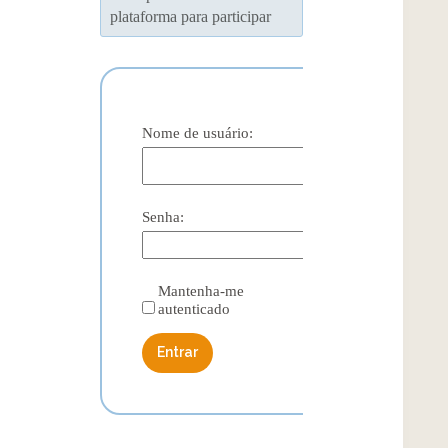
plataforma para participar
Nome de usuário:
Senha:
Mantenha-me
autenticado
Entrar