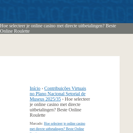
Hoe selecteer je online casino met directe uitbetalingen? Beste
Online Roulette
Início
›
Contribuições Virtuais
no Plano Nacional Setorial de
Museus 2025/35
›
Hoe selecteer
je online casino met directe
uitbetalingen? Beste Online
Roulette
Marcado:
Hoe selecteer je online casino
met directe uitbetalingen? Beste Online