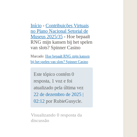
Início
›
Contribuições Virtuais
no Plano Nacional Setorial de
Museus 2025/35
›
Hoe bepaalt
RNG mijn kansen bij het spelen
van slots? Spinner Casino
Marcado:
Hoe bepaalt RNG mijn kansen
bij het spelen van slots? Spinner Casino
Este tópico contém 0
resposta, 1 voz e foi
atualizado pela última vez
22 de dezembro de 2025 |
02:12
por RubieGusycle.
Visualizando 0 resposta da
discussão