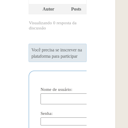
Autor
Posts
Visualizando 0 resposta da
discussão
Você precisa se inscrever na
plataforma para participar
Nome de usuário:
Senha: