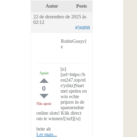
Autor
Posts
22 de dezembro de 2025 às
02:12
#56898
RubieGusycl
e
[u]
Apoio
[url=https://b
est247.top/rd
r/ysbtz]Start
0
met spelen en
win echte
prijzen in de
Não apoio
spannendste
online slots! Klik direct
om te winnen![/url][/u]
brite ab
Ler mais...