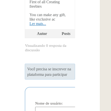
First of all Creating
freebies
You can make any gift,
like exclusive ac
Ler mais...
Autor
Posts
Visualizando 0 resposta da
discussão
Você precisa se inscrever na
plataforma para participar
Nome de usuário: