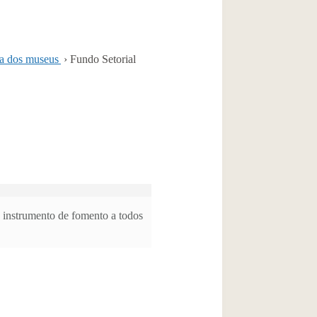
ia dos museus
›
Fundo Setorial
 instrumento de fomento a todos