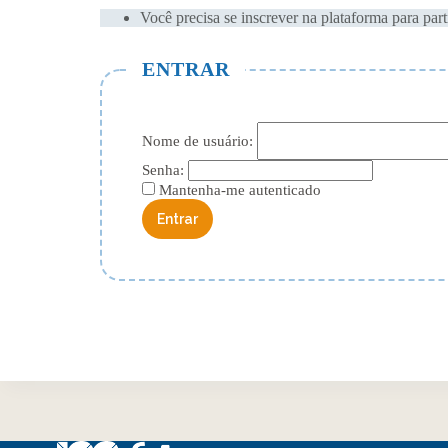
Você precisa se inscrever na plataforma para part
ENTRAR
Nome de usuário:
Senha:
Mantenha-me autenticado
Entrar