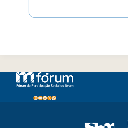
Instagram
Youtube
Facebook
X
WhatsApp