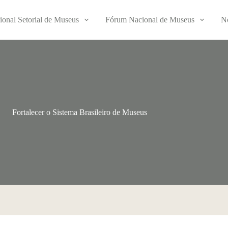
ional Setorial de Museus
Fórum Nacional de Museus
No
Fortalecer o Sistema Brasileiro de Museus