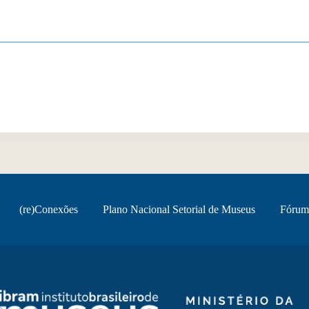
(re)Conexões
Plano Nacional Setorial de Museus
Fórum