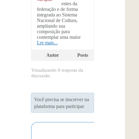
entes da
federação e de forma
integrada ao Sistema
Nacional de Cultura,
ampliando sua
composição para
contemplar uma maior
Ler mais...
Autor
Posts
Visualizando 0 resposta da
discussão
Você precisa se inscrever na
plataforma para participar