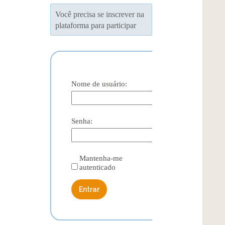
Você precisa se inscrever na
plataforma para participar
Nome de usuário:
Senha:
Mantenha-me
autenticado
Entrar