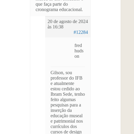
que faça parte do
cronograma educacional.
20 de agosto de 2024
às 16:38
#12284
fred
huds
on
Gilson, sou
professor do IFB
e atualmente
estou cedido ao
Ibram Sede, tenho
feito algumas
pesquisas para a
inserção da
educação museal
e patrimonial nos
currículos dos
cursos de design