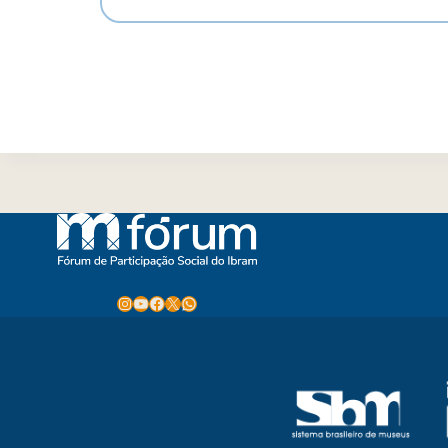
Instagram
Youtube
Facebook
X
WhatsApp