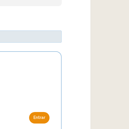
Entrar