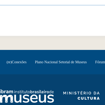
(re)Conexões
Plano Nacional Setorial de Museus
Fórum