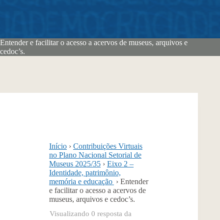
Entender e facilitar o acesso a acervos de museus, arquivos e
cedoc’s.
Início
›
Contribuições Virtuais
no Plano Nacional Setorial de
Museus 2025/35
›
Eixo 2 –
Identidade, patrimônio,
memória e educação
›
Entender
e facilitar o acesso a acervos de
museus, arquivos e cedoc’s.
Visualizando 0 resposta da