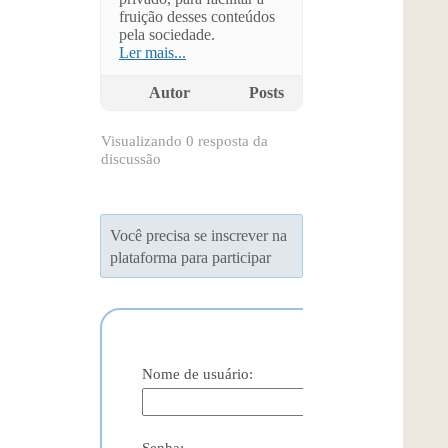
fruição desses conteúdos
pela sociedade.
Ler mais...
Autor
Posts
Visualizando 0 resposta da
discussão
Você precisa se inscrever na
plataforma para participar
Nome de usuário:
Senha: