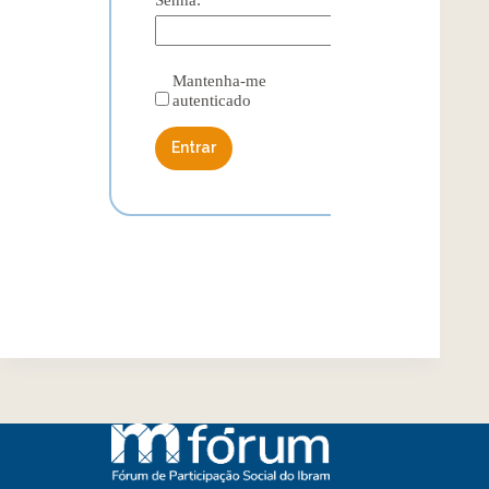
Mantenha-me
autenticado
Entrar