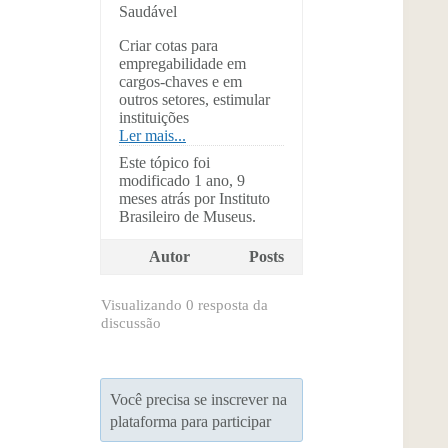
Saudável
Criar cotas para
empregabilidade em
cargos-chaves e em
outros setores, estimular
instituições
Ler mais...
Este tópico foi
modificado 1 ano, 9
meses atrás por Instituto
Brasileiro de Museus.
Autor
Posts
Visualizando 0 resposta da
discussão
Você precisa se inscrever na
plataforma para participar