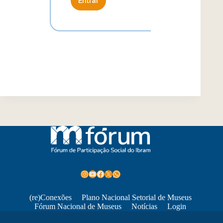
Entrar
Instagram
Youtube
Facebook
X
WhatsApp
(re)Conexões
Plano Nacional Setorial de Museus
Fórum Nacional de Museus
Notícias
Login