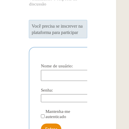
discussão
Você precisa se inscrever na
plataforma para participar
Nome de usuário:
Senha:
Mantenha-me
autenticado