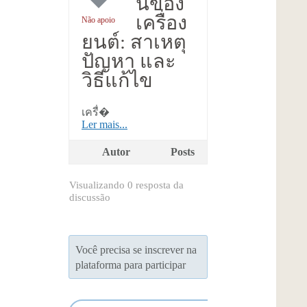
นของ
เครื่อง
Não apoio
ยนต์: สาเหตุ
ปัญหา และ
วิธีแก้ไข
เครื่�
Ler mais...
Autor
Posts
Visualizando 0 resposta da
discussão
Você precisa se inscrever na
plataforma para participar