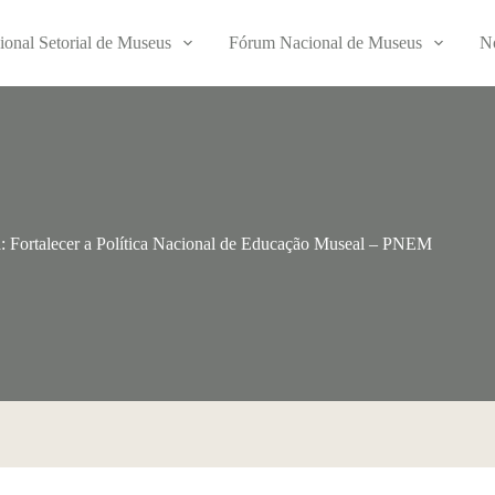
ional Setorial de Museus
Fórum Nacional de Museus
No
: Fortalecer a Política Nacional de Educação Museal – PNEM