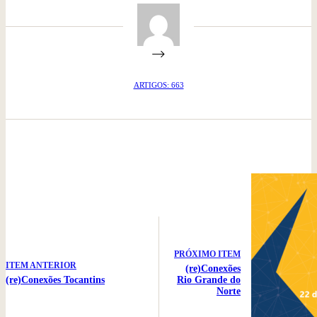
ARTIGOS: 663
PRÓXIMO ITEM
ITEM ANTERIOR
(re)Conexões
(re)Conexões Tocantins
Rio Grande do
Norte