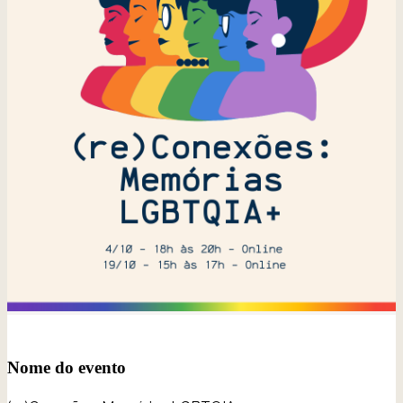
Nome do evento