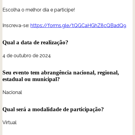
Escolha o melhor dia e participe!
Inscreva-se:
https://forms.gle/tQGCaHGhZ8cQBadQ9
Qual a data de realização?
4 de outubro de 2024
Seu evento tem abrangência nacional, regional,
estadual ou municipal?
Nacional
Qual será a modalidade de participação?
Virtual