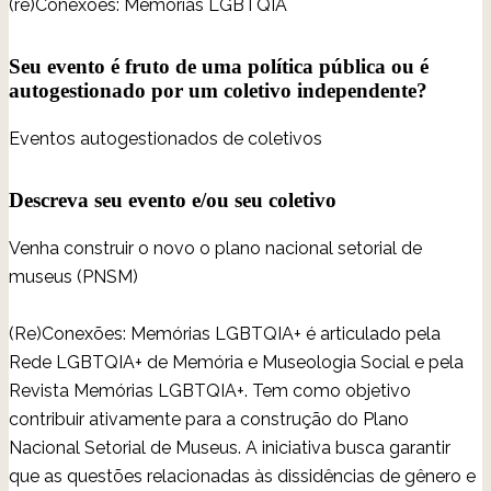
(re)Conexões: Memórias LGBTQIA
Seu evento é fruto de uma política pública ou é
autogestionado por um coletivo independente?
Eventos autogestionados de coletivos
Descreva seu evento e/ou seu coletivo
Venha construir o novo o plano nacional setorial de
museus (PNSM)
(Re)Conexões: Memórias LGBTQIA+ é articulado pela
Rede LGBTQIA+ de Memória e Museologia Social e pela
Revista Memórias LGBTQIA+. Tem como objetivo
contribuir ativamente para a construção do Plano
Nacional Setorial de Museus. A iniciativa busca garantir
que as questões relacionadas às dissidências de gênero e