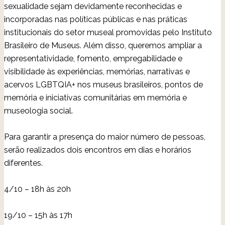
sexualidade sejam devidamente reconhecidas e
incorporadas nas políticas públicas e nas práticas
institucionais do setor museal promovidas pelo Instituto
Brasileiro de Museus. Além disso, queremos ampliar a
representatividade, fomento, empregabilidade e
visibilidade às experiências, memórias, narrativas e
acervos LGBTQIA+ nos museus brasileiros, pontos de
memória e iniciativas comunitárias em memória e
museologia social.
Para garantir a presença do maior número de pessoas,
serão realizados dois encontros em dias e horários
diferentes.
4/10 – 18h às 20h
19/10 – 15h às 17h