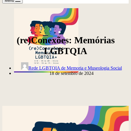
Menu
(re)Conexões: Memórias
LGBTQIA
Rede LGBTQIA de Memoria e Museologia Social
18 de setembro de 2024