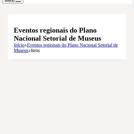
Menu
Eventos regionais do Plano
Nacional Setorial de Museus
Início
Eventos regionais do Plano Nacional Setorial de
Museus
Itens