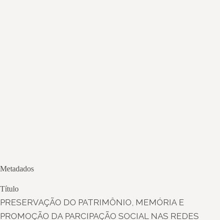
Metadados
Título
PRESERVAÇÃO DO PATRIMÔNIO, MEMÓRIA E
PROMOÇÃO DA PARCIPAÇÃO SOCIAL NAS REDES