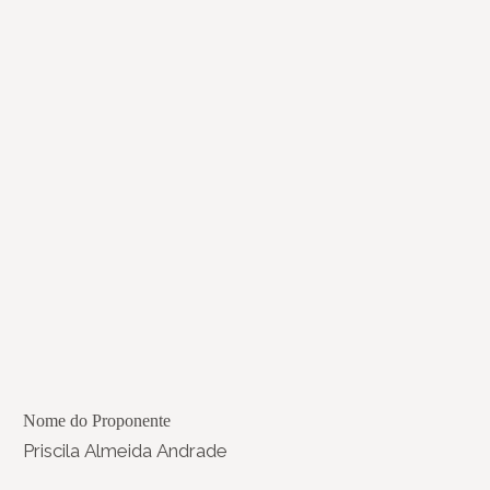
Nome do Proponente
Priscila Almeida Andrade