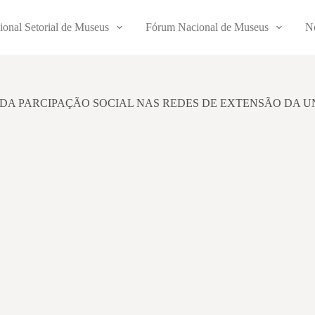
ional Setorial de Museus
Fórum Nacional de Museus
No
DA PARCIPAÇÃO SOCIAL NAS REDES DE EXTENSÃO DA U