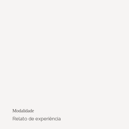
Modalidade
Relato de experiência