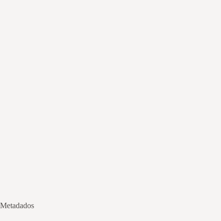
Metadados