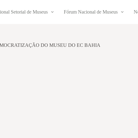
ional Setorial de Museus
Fórum Nacional de Museus
No
EMOCRATIZAÇÃO DO MUSEU DO EC BAHIA