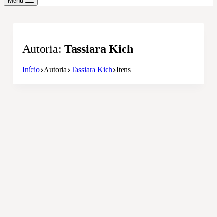
Menu
Autoria
Tassiara Kich
Início
Autoria
Tassiara Kich
Itens