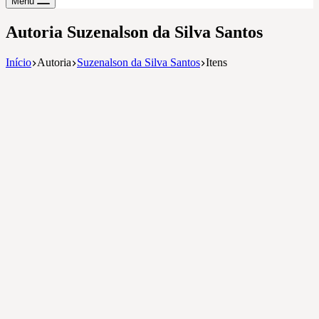
Menu
Autoria
Suzenalson da Silva Santos
Início
Autoria
Suzenalson da Silva Santos
Itens