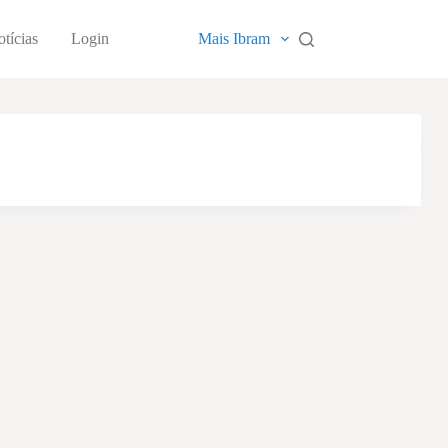
tícias
Login
Mais Ibram