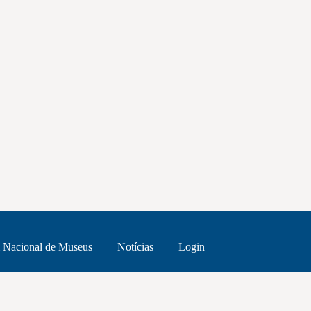
 Nacional de Museus
Notícias
Login