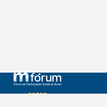
Instagram
Youtube
Facebook
X
WhatsApp