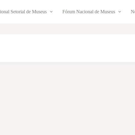
ional Setorial de Museus
Fórum Nacional de Museus
No