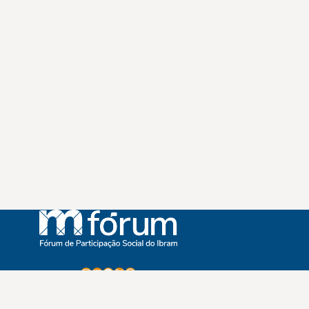
Instagram
Youtube
Facebook
X
WhatsApp