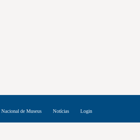
 Nacional de Museus
Notícias
Login