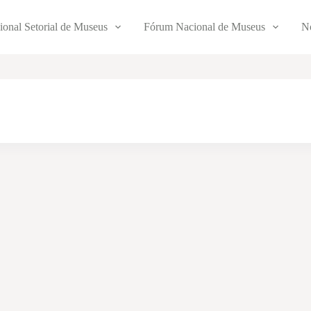
ional Setorial de Museus
Fórum Nacional de Museus
No