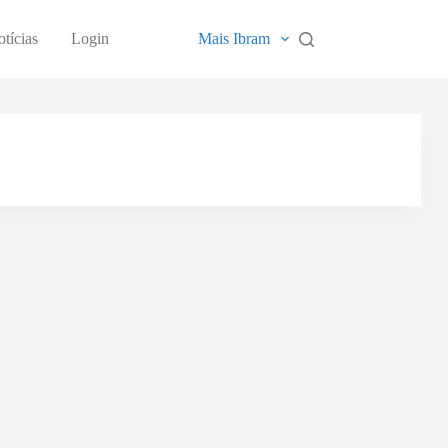
tícias
Login
Mais Ibram