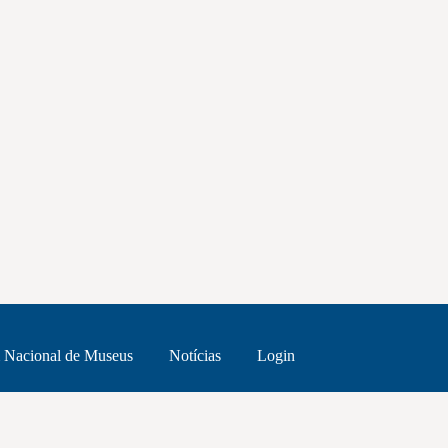
 Nacional de Museus
Notícias
Login