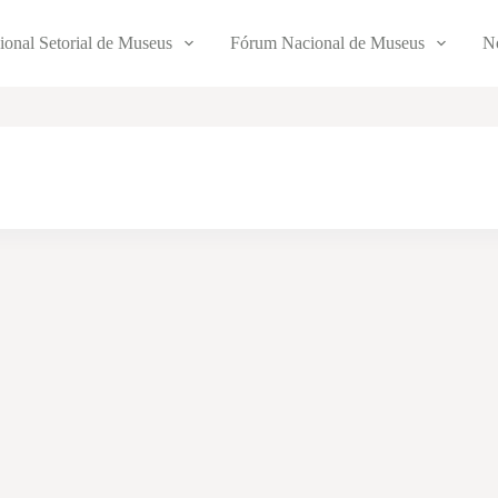
ional Setorial de Museus
Fórum Nacional de Museus
No