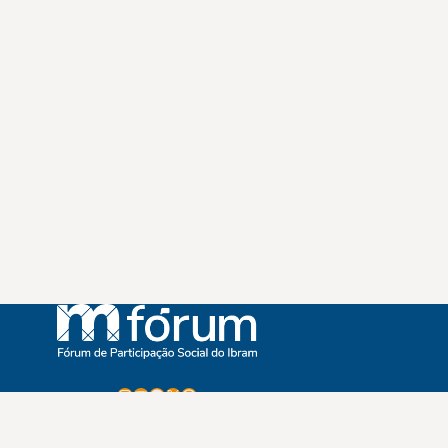
Instagram
Youtube
Facebook
X
WhatsApp