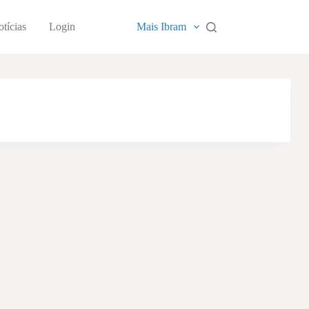
tícias
Login
Mais Ibram