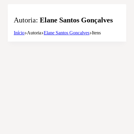
Autoria
Elane Santos Gonçalves
Início
Autoria
Elane Santos Gonçalves
Itens