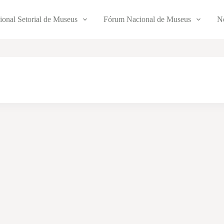
ional Setorial de Museus
Fórum Nacional de Museus
No