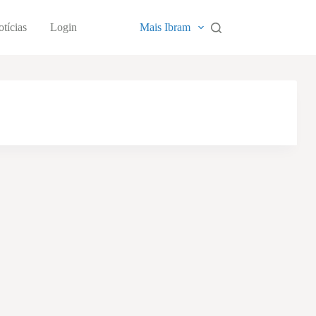
tícias
Login
Mais Ibram