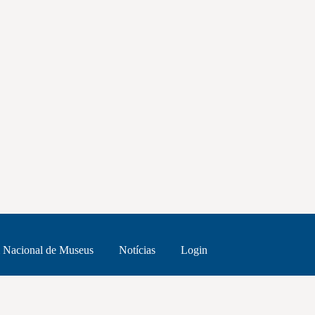
 Nacional de Museus
Notícias
Login