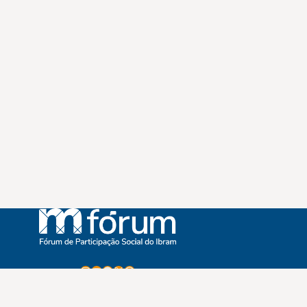
Instagram
Youtube
Facebook
X
WhatsApp