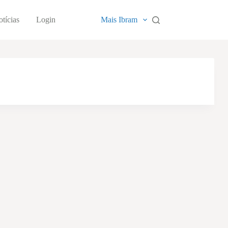
tícias
Login
Mais Ibram