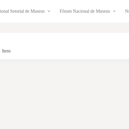
ional Setorial de Museus
Fórum Nacional de Museus
No
Itens