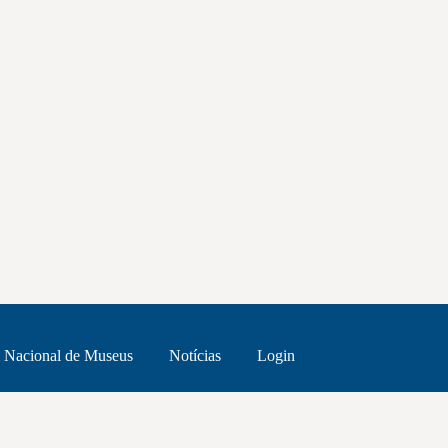
 Nacional de Museus
Notícias
Login