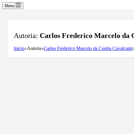
Menu
Autoria
Carlos Frederico Marcelo da 
Início
Autoria
Carlos Frederico Marcelo da Cunha Cavalcanti