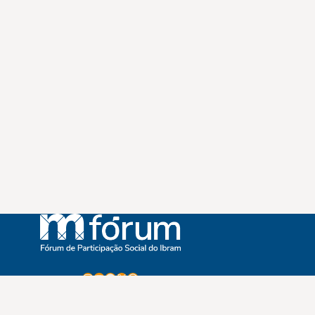
Instagram
Youtube
Facebook
X
WhatsApp