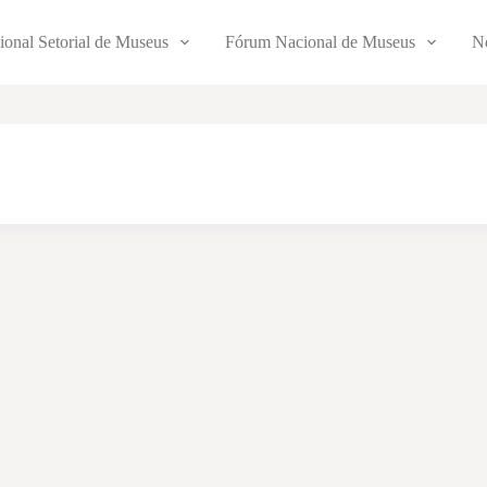
ional Setorial de Museus
Fórum Nacional de Museus
No