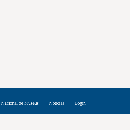
 Nacional de Museus
Notícias
Login