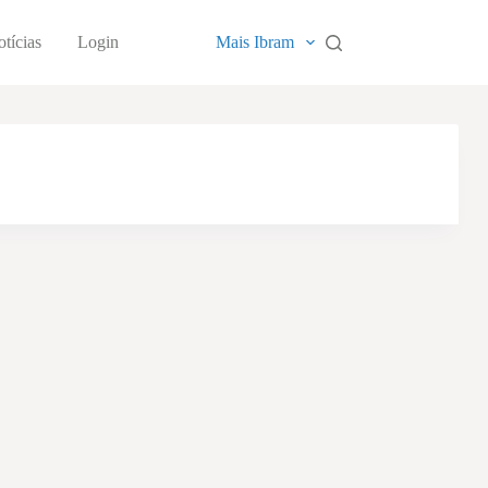
tícias
Login
Mais Ibram