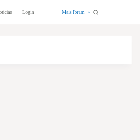
tícias
Login
Mais Ibram