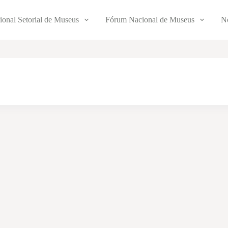
ional Setorial de Museus
Fórum Nacional de Museus
No