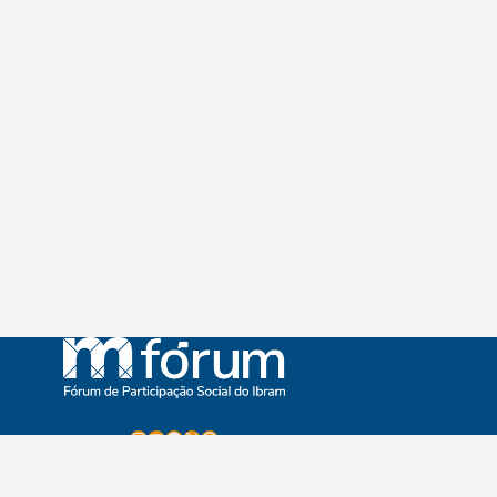
Instagram
Youtube
Facebook
X
WhatsApp