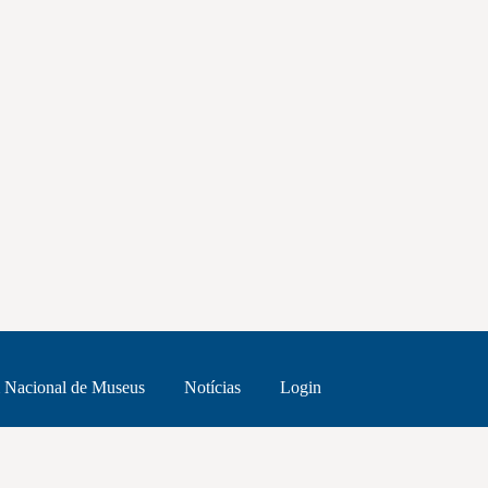
 Nacional de Museus
Notícias
Login