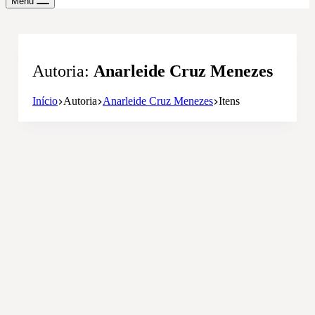
Menu
Autoria
Anarleide Cruz Menezes
Início
Autoria
Anarleide Cruz Menezes
Itens