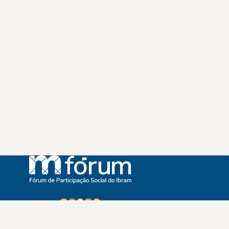
Instagram
Youtube
Facebook
X
WhatsApp