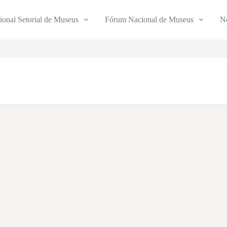
ional Setorial de Museus
Fórum Nacional de Museus
No