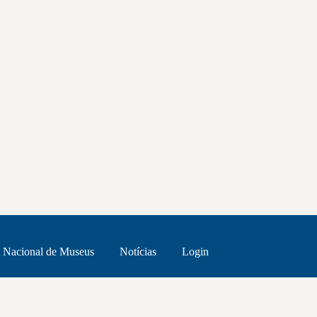
 Nacional de Museus
Notícias
Login