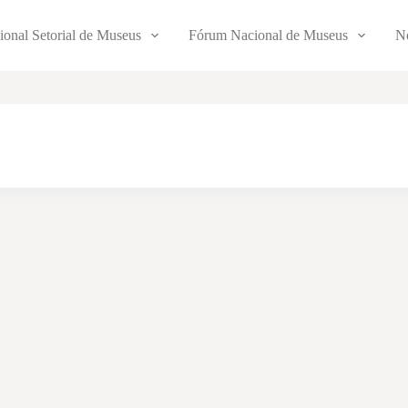
ional Setorial de Museus
Fórum Nacional de Museus
No