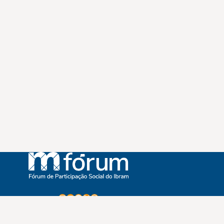
Instagram
Youtube
Facebook
X
WhatsApp