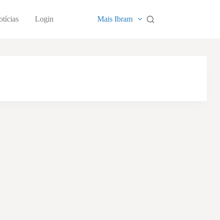
tícias
Login
Mais Ibram