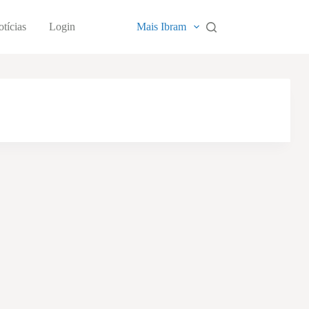
tícias
Login
Mais Ibram