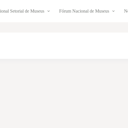
ional Setorial de Museus
Fórum Nacional de Museus
No