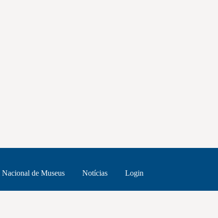
 Nacional de Museus
Notícias
Login