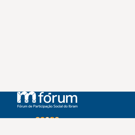
Instagram
Youtube
Facebook
X
WhatsApp