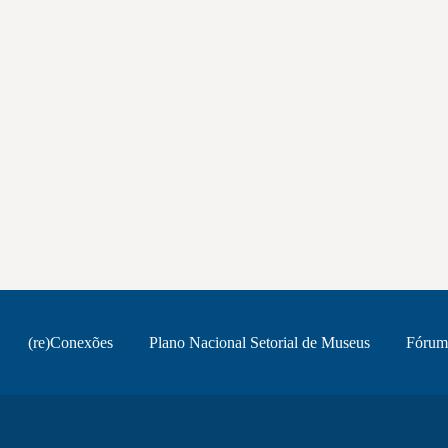
(re)Conexões
Plano Nacional Setorial de Museus
Fórum