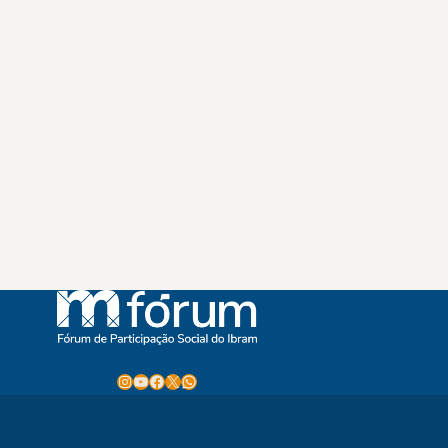
Instagram
Youtube
Facebook
X
WhatsApp