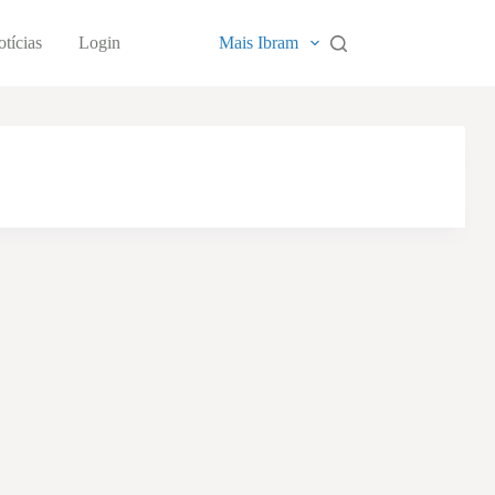
tícias
Login
Mais Ibram