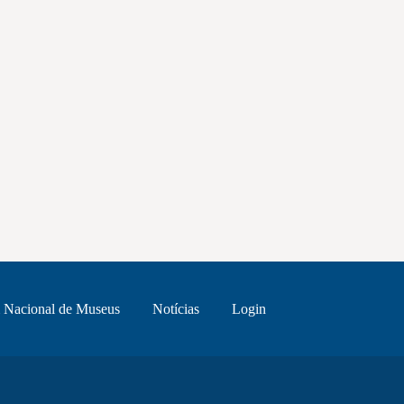
 Nacional de Museus
Notícias
Login