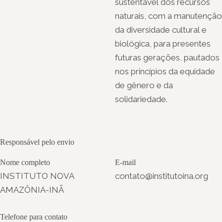
sustentável dos recursos
naturais, com a manutenção
da diversidade cultural e
biológica, para presentes
futuras gerações, pautados
nos princípios da equidade
de gênero e da
solidariedade.
Responsável pelo envio
Nome completo
E-mail
INSTITUTO NOVA
contato@institutoina.org
AMAZÔNIA-INÃ
Telefone para contato