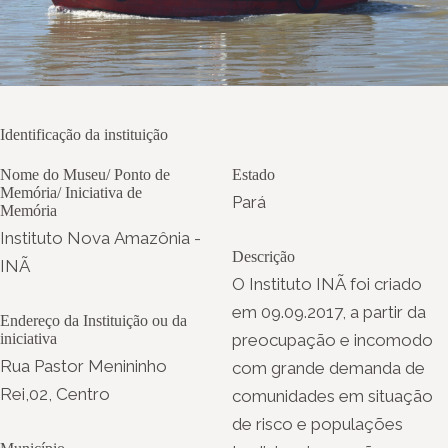
Identificação da instituição
Nome do Museu/ Ponto de
Estado
Memória/ Iniciativa de
Pará
Memória
Instituto Nova Amazônia -
Descrição
INÃ
O Instituto INÃ foi criado
em 09.09.2017, a partir da
Endereço da Instituição ou da
iniciativa
preocupação e incomodo
Rua Pastor Menininho
com grande demanda de
Rei,02, Centro
comunidades em situação
de risco e populações