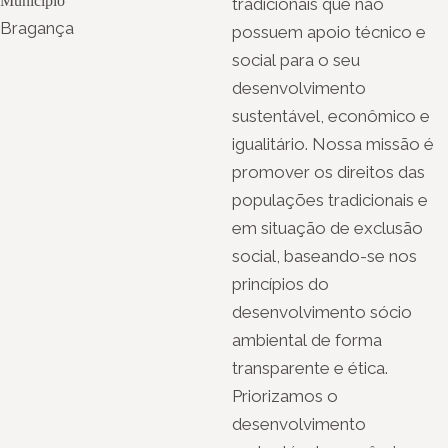
Município
tradicionais que não
Bragança
possuem apoio técnico e
social para o seu
desenvolvimento
sustentável, econômico e
igualitário. Nossa missão é
promover os direitos das
populações tradicionais e
em situação de exclusão
social, baseando-se nos
princípios do
desenvolvimento sócio
ambiental de forma
transparente e ética.
Priorizamos o
desenvolvimento