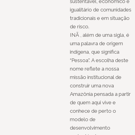
sustentável, econômico e
igualitário de comunidades
tradicionais e em situação
de risco.
INÃ , além de uma sigla, é
uma palavra de origem
indígena, que significa
“Pessoa”. A escolha deste
nome reflete a nossa
missão institucional de
construir uma nova
Amazônia pensada a partir
de quem aqui vive e
conhece de perto o
modelo de
desenvolvimento