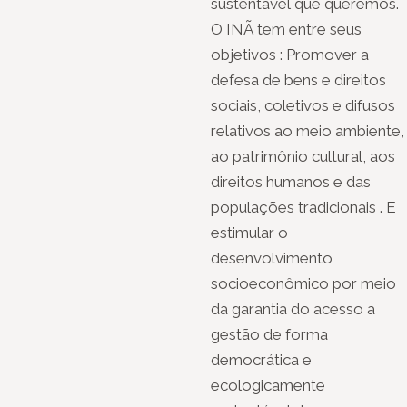
sustentável que queremos.
O INÃ tem entre seus
objetivos : Promover a
defesa de bens e direitos
sociais, coletivos e difusos
relativos ao meio ambiente,
ao patrimônio cultural, aos
direitos humanos e das
populações tradicionais . E
estimular o
desenvolvimento
socioeconômico por meio
da garantia do acesso a
gestão de forma
democrática e
ecologicamente