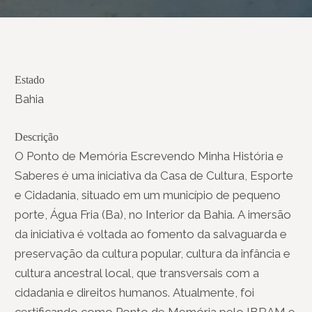
Estado
Bahia
Descrição
O Ponto de Memória Escrevendo Minha História e
Saberes é uma iniciativa da Casa de Cultura, Esporte
e Cidadania, situado em um município de pequeno
porte, Água Fria (Ba), no Interior da Bahia. A imersão
da iniciativa é voltada ao fomento da salvaguarda e
preservação da cultura popular, cultura da infância e
cultura ancestral local, que transversais com a
cidadania e direitos humanos. Atualmente, foi