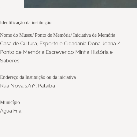
Identificação da instituição
Nome do Museu/ Ponto de Memória/ Iniciativa de Memória
Casa de Cultura, Esporte e Cidadania Dona Joana /
Ponto de Memória Escrevendo Minha História e
Saberes
Endereço da Instituição ou da iniciativa
Rua Nova s/nº, Pataiba
Município
Água Fria