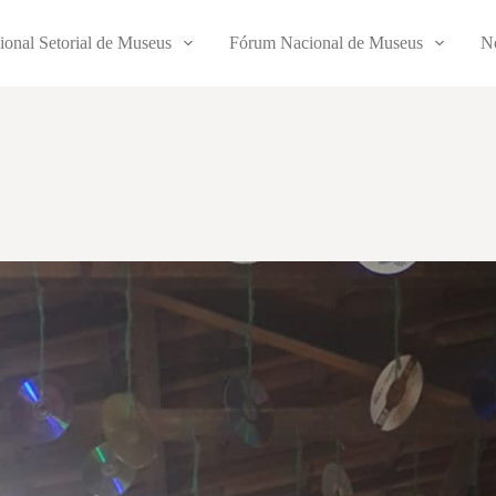
ional Setorial de Museus
Fórum Nacional de Museus
No