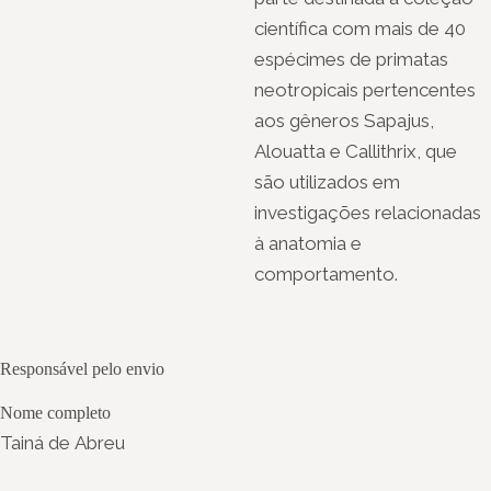
científica com mais de 40
espécimes de primatas
neotropicais pertencentes
aos gêneros Sapajus,
Alouatta e Callithrix, que
são utilizados em
investigações relacionadas
à anatomia e
comportamento.
Responsável pelo envio
Nome completo
Tainá de Abreu