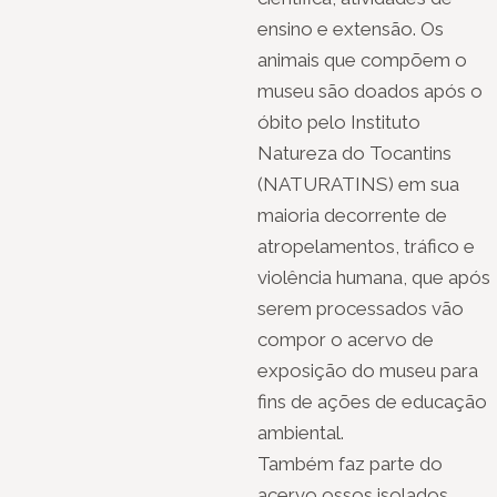
ensino e extensão. Os
animais que compõem o
museu são doados após o
óbito pelo Instituto
Natureza do Tocantins
(NATURATINS) em sua
maioria decorrente de
atropelamentos, tráfico e
violência humana, que após
serem processados vão
compor o acervo de
exposição do museu para
fins de ações de educação
ambiental.
Também faz parte do
acervo ossos isolados,