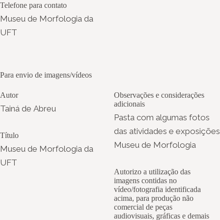
Telefone para contato
Museu de Morfologia da
UFT
Para envio de imagens/vídeos
Autor
Observações e considerações
adicionais
Tainá de Abreu
Pasta com algumas fotos
das atividades e exposições
Título
Museu de Morfologia
Museu de Morfologia da
UFT
Autorizo a utilização das
imagens contidas no
vídeo/fotografia identificada
acima, para produção não
comercial de peças
audiovisuais, gráficas e demais