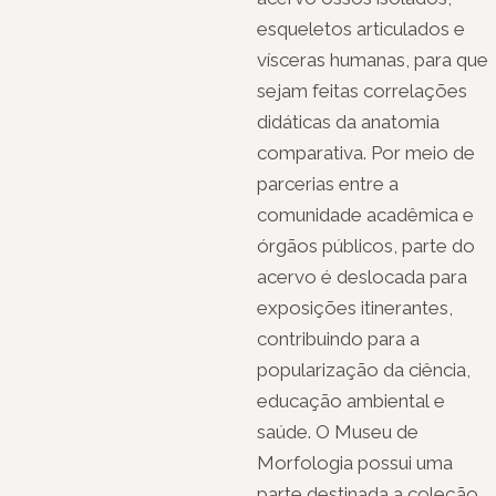
esqueletos articulados e
vísceras humanas, para que
sejam feitas correlações
didáticas da anatomia
comparativa. Por meio de
parcerias entre a
comunidade acadêmica e
órgãos públicos, parte do
acervo é deslocada para
exposições itinerantes,
contribuindo para a
popularização da ciência,
educação ambiental e
saúde. O Museu de
Morfologia possui uma
parte destinada a coleção