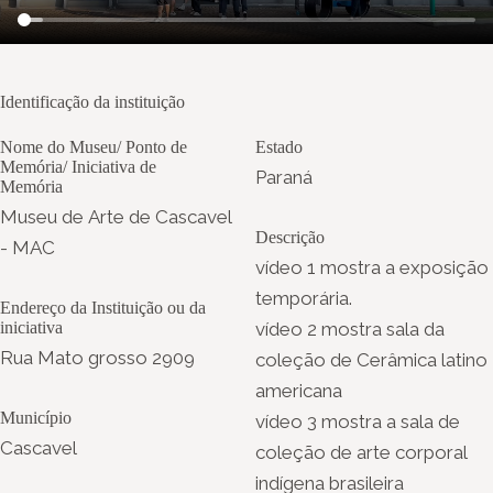
Identificação da instituição
Nome do Museu/ Ponto de
Estado
Memória/ Iniciativa de
Paraná
Memória
Museu de Arte de Cascavel
Descrição
- MAC
vídeo 1 mostra a exposição
temporária.
Endereço da Instituição ou da
iniciativa
vídeo 2 mostra sala da
Rua Mato grosso 2909
coleção de Cerâmica latino
americana
Município
vídeo 3 mostra a sala de
Cascavel
coleção de arte corporal
indígena brasileira