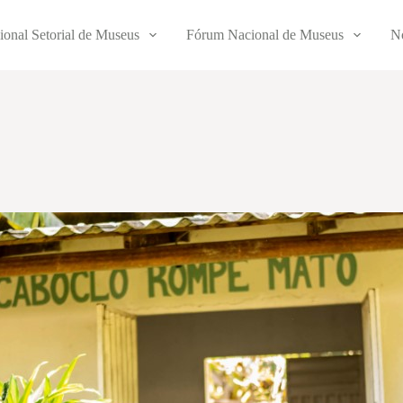
ional Setorial de Museus
Fórum Nacional de Museus
No