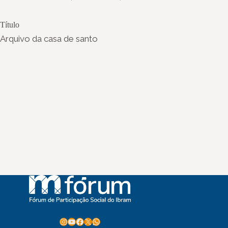
Título
Arquivo da casa de santo
Instagram
Youtube
Facebook
X
WhatsApp