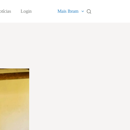
tícias
Login
Mais Ibram