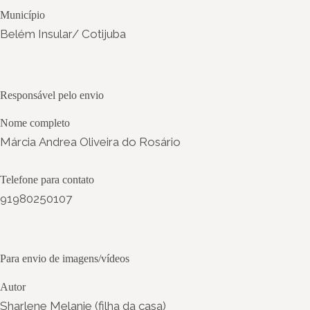
Município
Belém Insular/ Cotijuba
Responsável pelo envio
Nome completo
Márcia Andrea Oliveira do Rosário
Telefone para contato
91980250107
Para envio de imagens/vídeos
Autor
Sharlene Melanie (filha da casa)