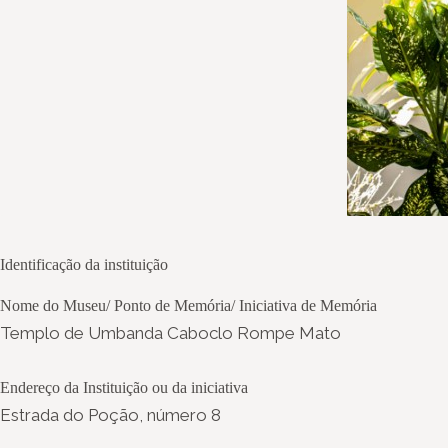
Identificação da instituição
Nome do Museu/ Ponto de Memória/ Iniciativa de Memória
Templo de Umbanda Caboclo Rompe Mato
Endereço da Instituição ou da iniciativa
Estrada do Poção, número 8