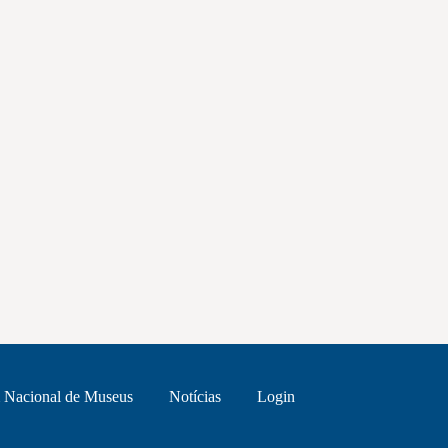
 Nacional de Museus
Notícias
Login