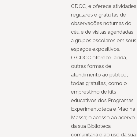
CDCC, e oferece atividades
regulares e gratuitas de
observações noturnas do
céu e de visitas agendadas
a grupos escolares em seus
espaços expositivos.
O CDCC oferece, ainda,
outras formas de
atendimento ao público,
todas gratuitas, como o
empréstimo de kits
educativos dos Programas
Experimentoteca e Mão na
Massa; o acesso ao acervo
da sua Biblioteca
comunitária e ao uso da sua