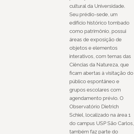
cultural da Universidade.
Seu prédio-sede, um
edifício histórico tombado
como patrimônio, possui
áreas de exposição de
objetos e elementos
interativos, com temas das
Ciências da Natureza, que
ficam abertas à visitação do
público espontâneo e
grupos escolares com
agendamento prévio. O
Observatório Dietrich
Schiel, localizado na área 1
do campus USP São Carlos,
também faz parte do