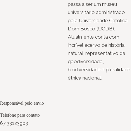
passa a ser um museu
universitário administrado
pela Universidade Católica
Dom Bosco (UCDB).
Atualmente conta com
incrível acervo de história
natural, representativo da
geodiversidade,
biodiversidade e pluralidade
étnica nacional.
Responsável pelo envio
Telefone para contato
67 33123903